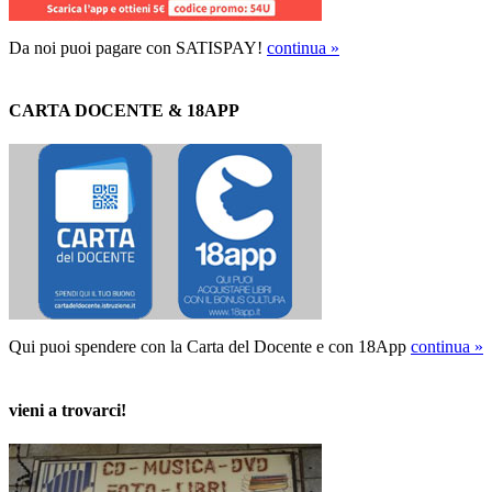
Da noi puoi pagare con SATISPAY!
continua »
CARTA DOCENTE & 18APP
Qui puoi spendere con la Carta del Docente e con 18App
continua »
vieni a trovarci!