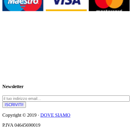
Newsletter
Copyright © 2019 ·
DOVE SIAMO
P.IVA 04645690019