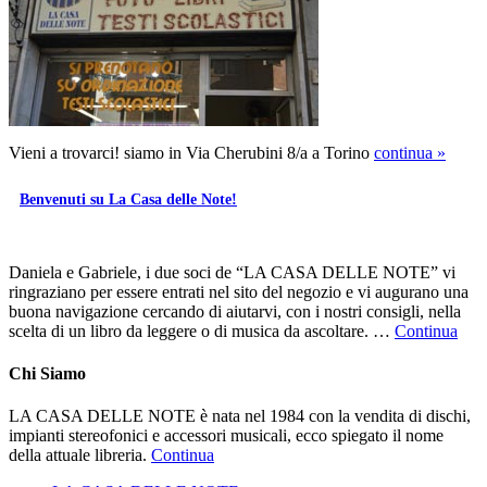
Vieni a trovarci! siamo in Via Cherubini 8/a a Torino
continua »
Benvenuti su La Casa delle Note!
Daniela e Gabriele, i due soci de “LA CASA DELLE NOTE” vi
ringraziano per essere entrati nel sito del negozio e vi augurano una
buona navigazione cercando di aiutarvi, con i nostri consigli, nella
scelta di un libro da leggere o di musica da ascoltare. …
Continua
Chi Siamo
LA CASA DELLE NOTE è nata nel 1984 con la vendita di dischi,
impianti stereofonici e accessori musicali, ecco spiegato il nome
della attuale libreria.
Continua