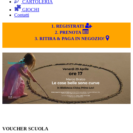
CARTOLERIA
GIOCHI
Contatti
1. REGISTRATI
2. PRENOTA
3. RITIRA & PAGA IN NEGOZIO!
VOUCHER SCUOLA